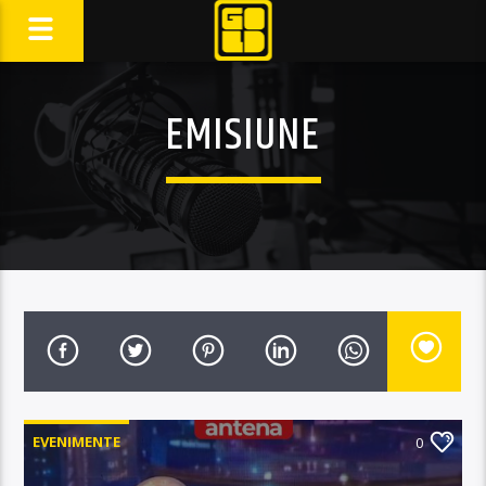
EMISIUNE
EVENIMENTE
0