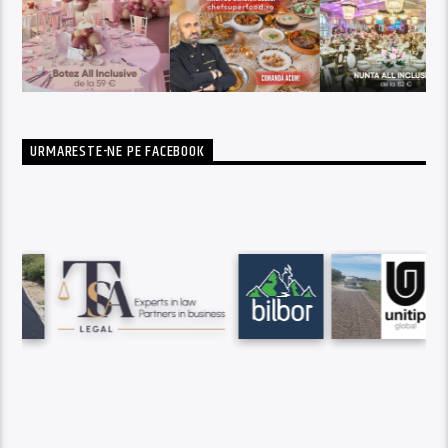
URMARESTE-NE PE FACEBOOK