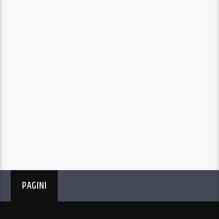
PAGINI