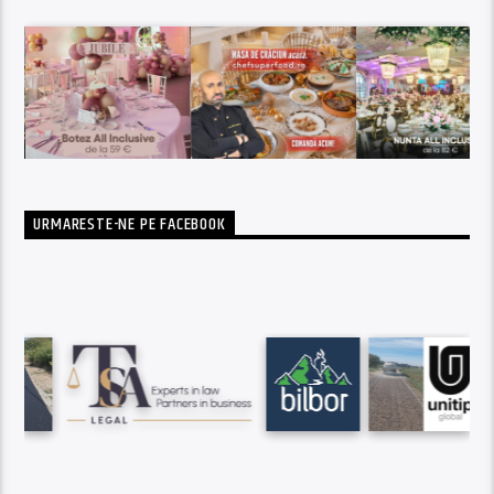
URMARESTE-NE PE FACEBOOK