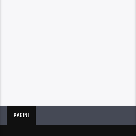
PAGINI