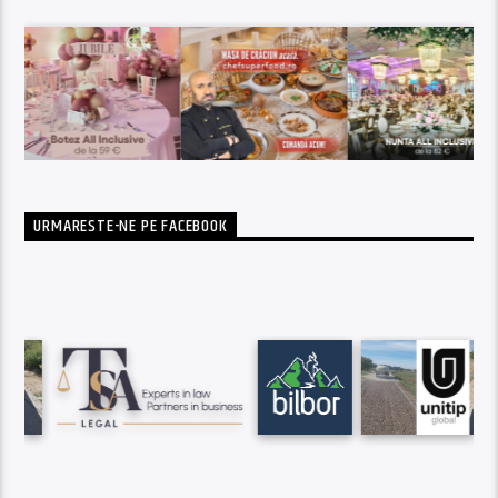
URMARESTE-NE PE FACEBOOK