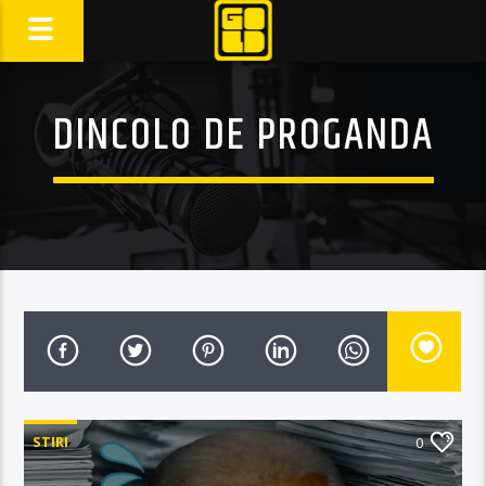
DINCOLO DE PROGANDA
STIRI
0