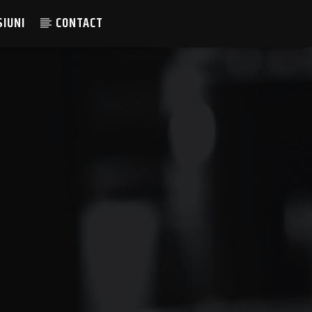
SIUNI
CONTACT