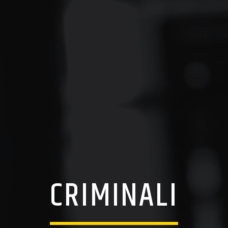
CRIMINALI