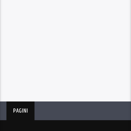
PAGINI