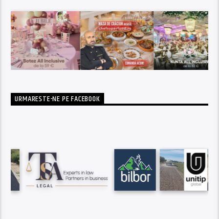
URMARESTE-NE PE FACEBOOK