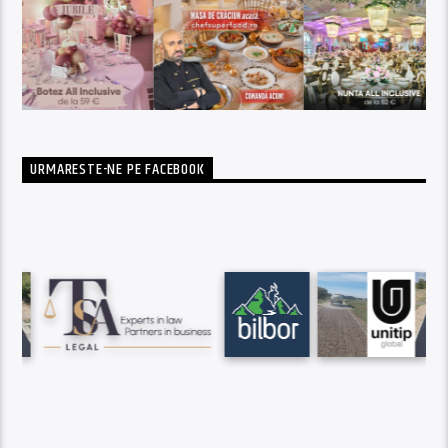
URMARESTE-NE PE FACEBOOK