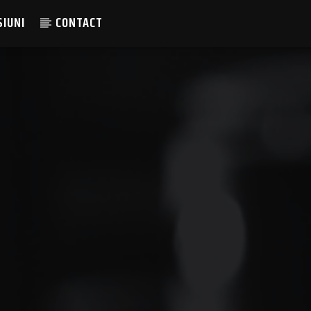
SIUNI
CONTACT