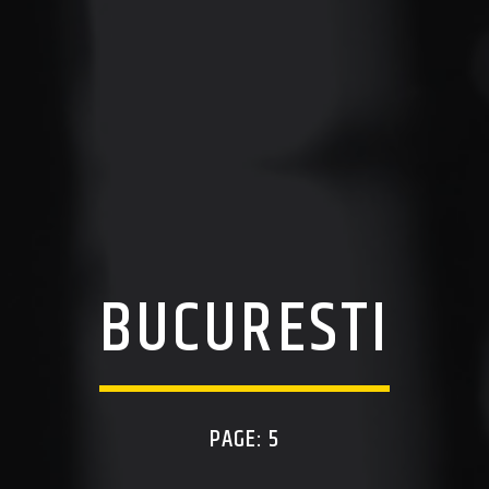
BUCURESTI
PAGE: 5