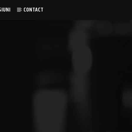
SIUNI
CONTACT