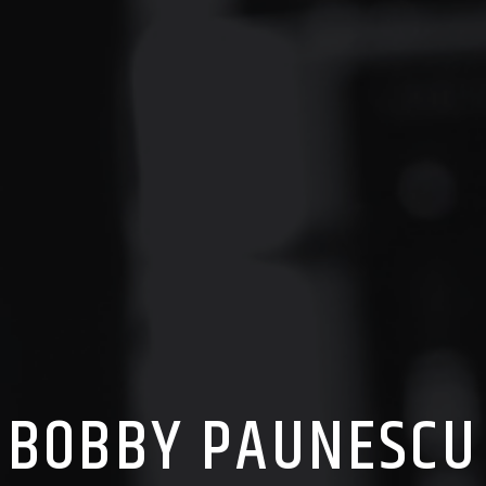
BOBBY PAUNESCU