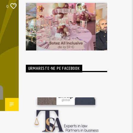
0
URMARESTE-NE PE FACEBOOK