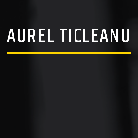
AUREL TICLEANU