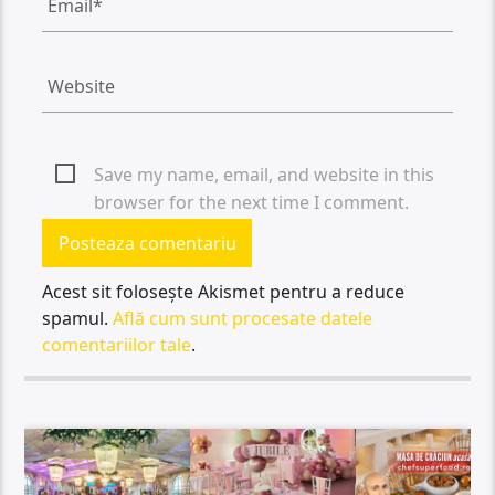
Save my name, email, and website in this
browser for the next time I comment.
Acest sit folosește Akismet pentru a reduce
spamul.
Află cum sunt procesate datele
comentariilor tale
.