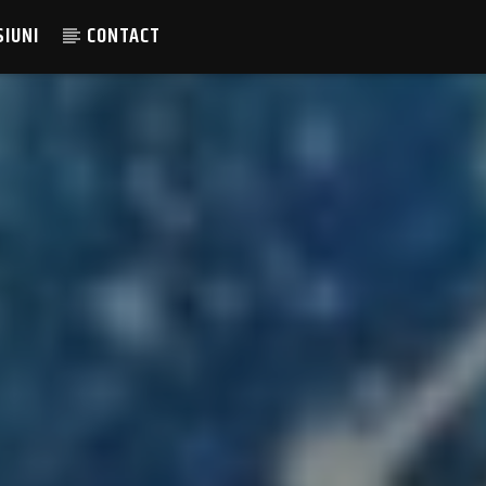
SIUNI
CONTACT