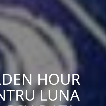
LDEN HOUR
ENTRU LUNA