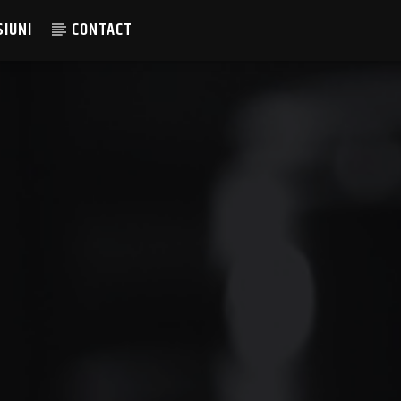
SIUNI
CONTACT