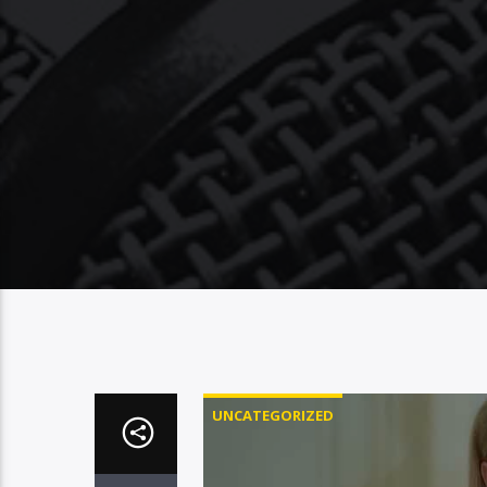
UNCATEGORIZED