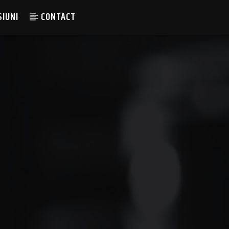
SIUNI
CONTACT