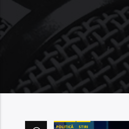
POLITICĂ
STIRI