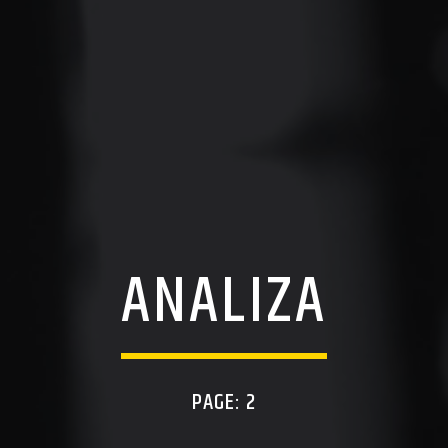
ANALIZA
PAGE: 2