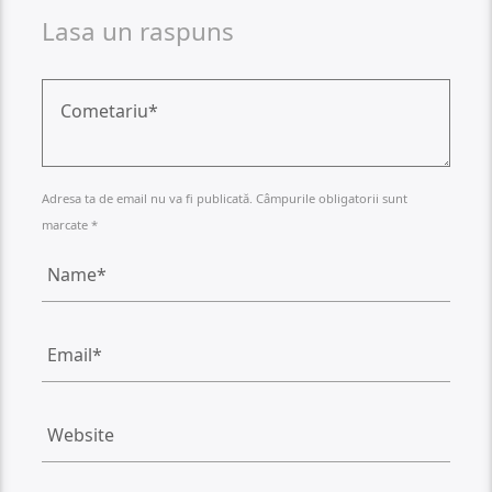
Lasa un raspuns
Adresa ta de email nu va fi publicată. Câmpurile obligatorii sunt
marcate *