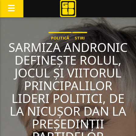
POLITICĂ
STIRI
SARMIZA ANDRONIC
DEFINEȘTE ROLUL,
JOCUL ȘI VIITORUL
PRINCIPALILOR
LIDERI POLITICI, DE
LA NICUȘOR DAN LA
PREȘEDINȚII