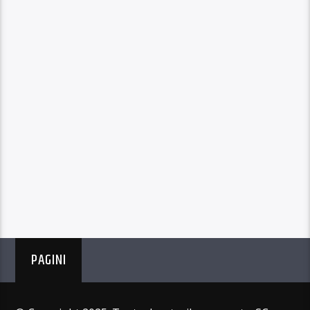
PAGINI