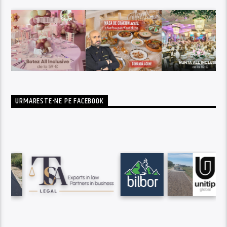
URMARESTE-NE PE FACEBOOK