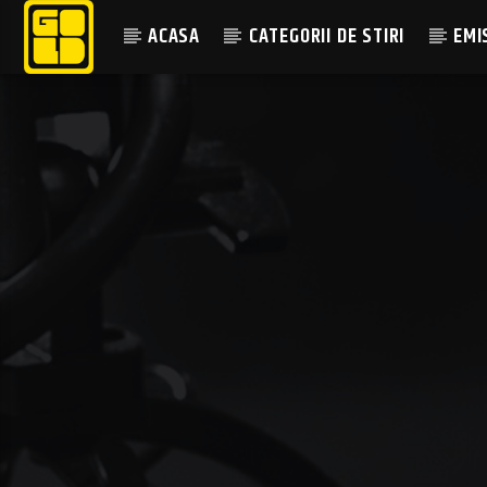
ACASA
CATEGORII DE STIRI
EMI