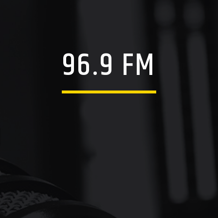
96.9 FM