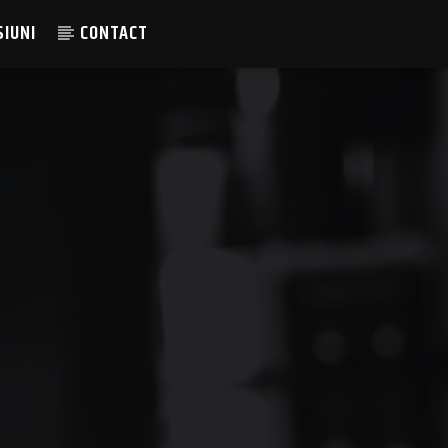
SIUNI
CONTACT