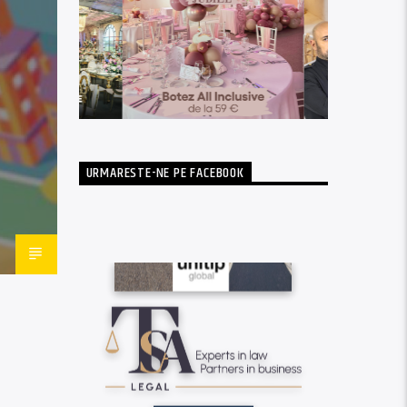
URMARESTE-NE PE FACEBOOK