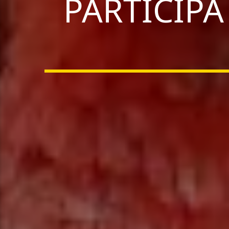
PARTICIPĂ