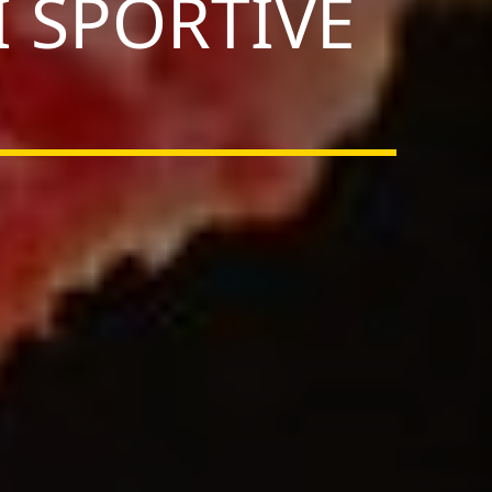
I SPORTIVE