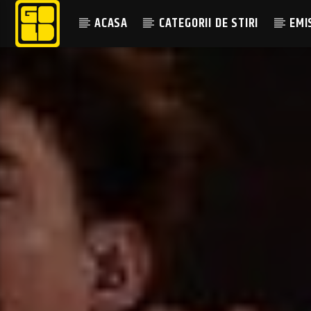
ACASA
CATEGORII DE STIRI
EMI