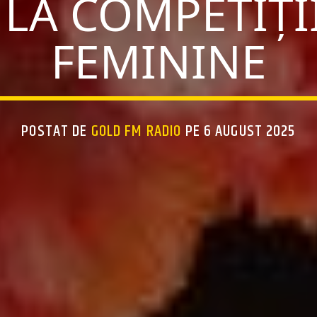
 LA COMPETIȚI
FEMININE
POSTAT DE
GOLD FM RADIO
PE 6 AUGUST 2025