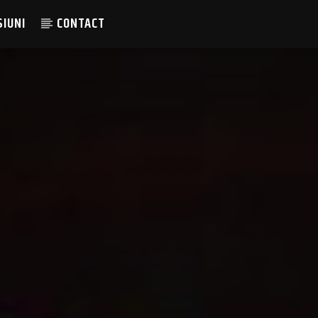
SIUNI
CONTACT