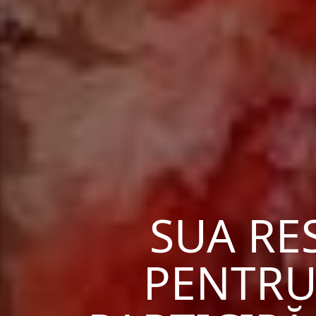
SUA RE
PENTRU