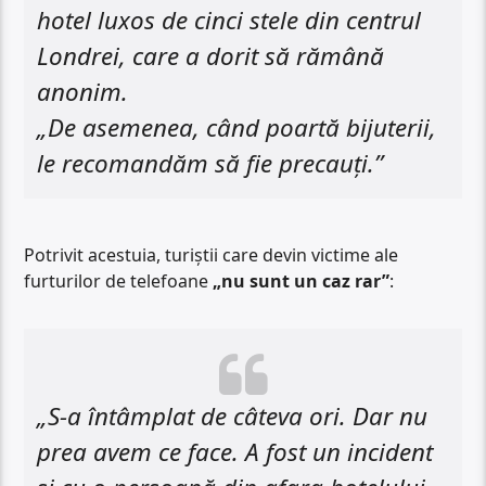
hotel luxos de cinci stele din centrul
Londrei, care a dorit să rămână
anonim.
„De asemenea, când poartă bijuterii,
le recomandăm să fie precauți.”
Potrivit acestuia, turiștii care devin victime ale
furturilor de telefoane
„nu sunt un caz rar”
:
„S-a întâmplat de câteva ori. Dar nu
prea avem ce face. A fost un incident