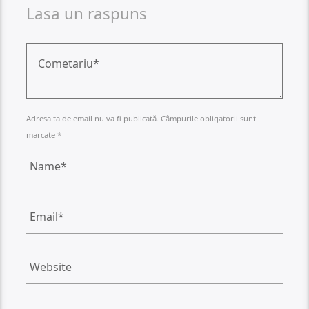
Lasa un raspuns
Adresa ta de email nu va fi publicată. Câmpurile obligatorii sunt
marcate *