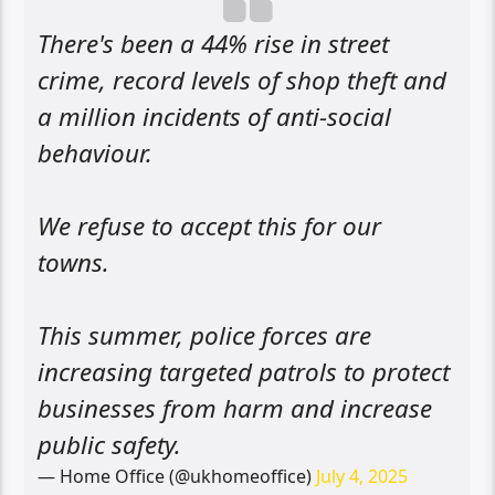
There's been a 44% rise in street
crime, record levels of shop theft and
a million incidents of anti-social
behaviour.
We refuse to accept this for our
towns.
This summer, police forces are
increasing targeted patrols to protect
businesses from harm and increase
public safety.
— Home Office (@ukhomeoffice)
July 4, 2025