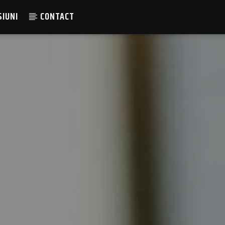
SIUNI
CONTACT