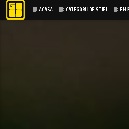
ACASA
CATEGORII DE STIRI
EMI