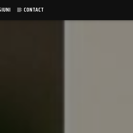
SIUNI
CONTACT