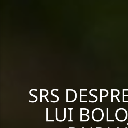
SRS DESPR
LUI BOLO