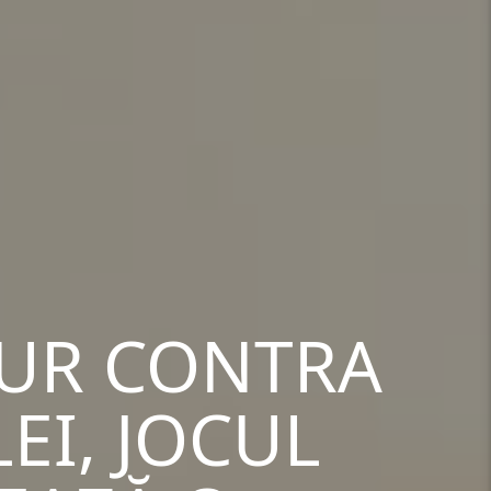
AUR CONTRA
EI, JOCUL