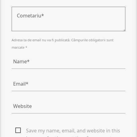
Adresa ta de email nu va fi publicată. Câmpurile obligatorii sunt
marcate *
Save my name, email, and website in this