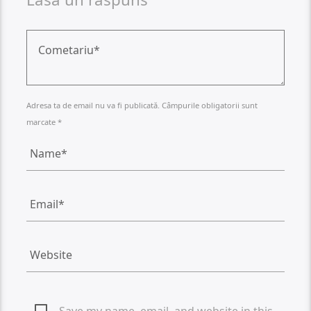
Adresa ta de email nu va fi publicată. Câmpurile obligatorii sunt
marcate *
Save my name, email, and website in this