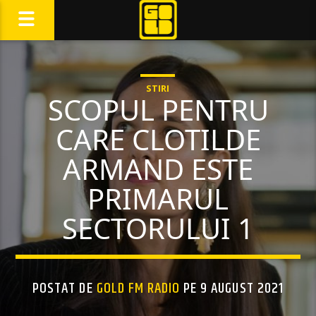
STIRI
SCOPUL PENTRU
CARE CLOTILDE
ARMAND ESTE
PRIMARUL
SECTORULUI 1
POSTAT DE
GOLD FM RADIO
PE 9 AUGUST 2021