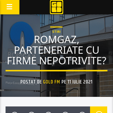
STIRI
ROMGAZ,
PARTENERIATE CU
FIRME NEPOTRIVITE?
POSTAT DE
GOLD FM
PE 11 IULIE 2021