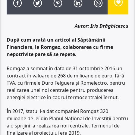
Autor: Iris Drăghicescu
După cum arată un articol al Săptămânii
Financiare, la Romgaz, colaborarea cu firme
nepotrivite pare să se repete.
Romgaz a semnat în data de 31 octombrie 2016 un
contract în valoare de 268 de milioane de euro, fără
TVA, cu firmele Duro Felguera și Romelectro, pentru
realizarea unei noi centrale pentru producerea
energiei electrice în cadrul termocentralei Iernut.
În 2017, statul i-a dat companiei Romgaz 320
milioane de lei din Planul Național de Investiții pentru
a o sprijini la realizarea noii centrale. Termenul de
finalizare al proiectului era 2019.