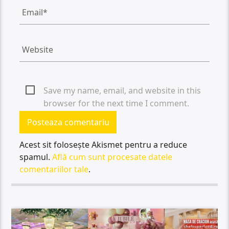
Save my name, email, and website in this
browser for the next time I comment.
Acest sit folosește Akismet pentru a reduce
spamul.
Află cum sunt procesate datele
comentariilor tale
.