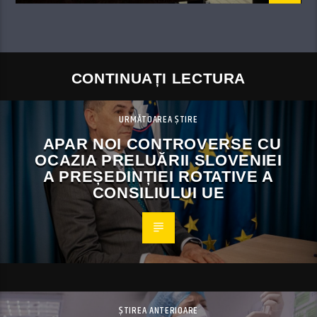
CONTINUAȚI LECTURA
URMĂTOAREA ȘTIRE
APAR NOI CONTROVERSE CU
OCAZIA PRELUĂRII SLOVENIEI
A PREȘEDINȚIEI ROTATIVE A
CONSILIULUI UE
ȘTIREA ANTERIOARE