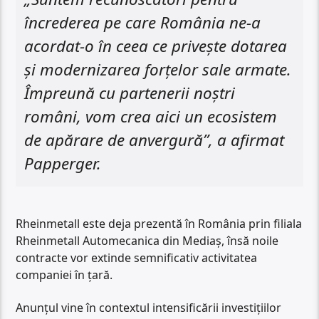
încrederea pe care România ne-a
acordat-o în ceea ce privește dotarea
și modernizarea forțelor sale armate.
Împreună cu partenerii noștri
români, vom crea aici un ecosistem
de apărare de anvergură”, a afirmat
Papperger.
Rheinmetall este deja prezentă în România prin filiala
Rheinmetall Automecanica din Mediaș, însă noile
contracte vor extinde semnificativ activitatea
companiei în țară.
Anunțul vine în contextul intensificării investițiilor