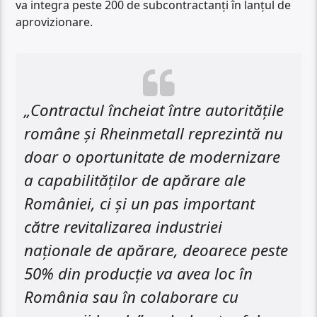
va integra peste 200 de subcontractanți în lanțul de
aprovizionare.
„Contractul încheiat între autoritățile
române și Rheinmetall reprezintă nu
doar o oportunitate de modernizare
a capabilităților de apărare ale
României, ci și un pas important
către revitalizarea industriei
naționale de apărare, deoarece peste
50% din producție va avea loc în
România sau în colaborare cu