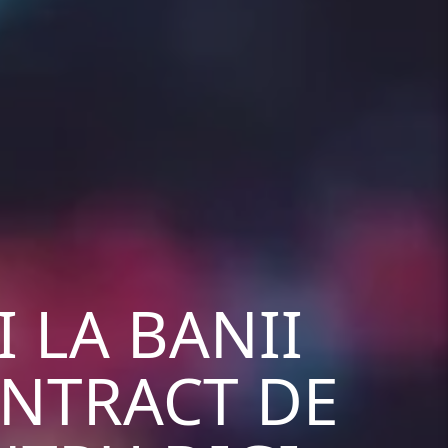
I LA BANII
ONTRACT DE