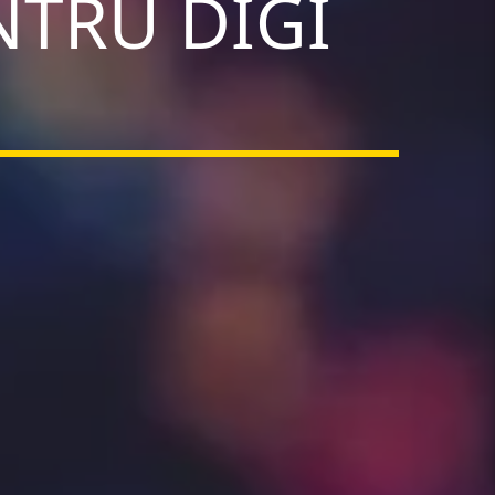
NTRU DIGI