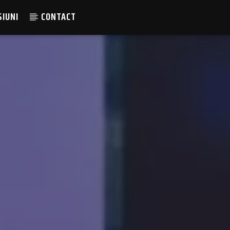
SIUNI
CONTACT