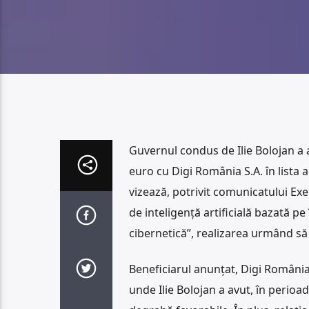
Guvernul condus de Ilie Bolojan a 
euro cu Digi România S.A. în lista 
vizează, potrivit comunicatului Exe
de inteligență artificială bazată p
cibernetică”, realizarea urmând să 
Beneficiarul anunțat, Digi România
unde Ilie Bolojan a avut, în perioa