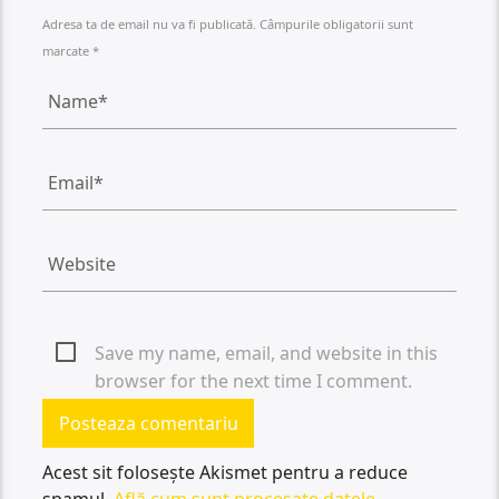
Adresa ta de email nu va fi publicată. Câmpurile obligatorii sunt
marcate *
Save my name, email, and website in this
browser for the next time I comment.
Acest sit folosește Akismet pentru a reduce
spamul.
Află cum sunt procesate datele