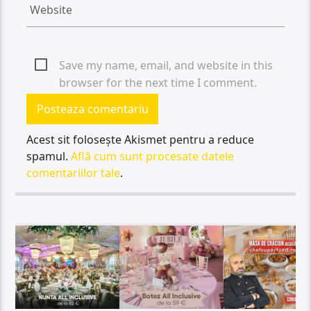
Save my name, email, and website in this
browser for the next time I comment.
Acest sit folosește Akismet pentru a reduce
spamul.
Află cum sunt procesate datele
comentariilor tale
.