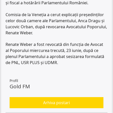
și fiscal a hotărârii Parlamentului României.
Comisia de la Veneţia a cerut explicaţii preşedinţilor
celor două camere ale Parlamentului, Anca Dragu şi
Lucovic Orban, după revocarea Avocatului Poporului,
Renate Weber.
Renate Weber a fost revocată din funcția de Avocat
al Poporului miercurea trecută, 23 iunie, după ce
plenul Parlamentului a aprobat sesizarea formulată
de PNL, USR PLUS și UDMR.
Profil
Gold FM
Arhiva postari