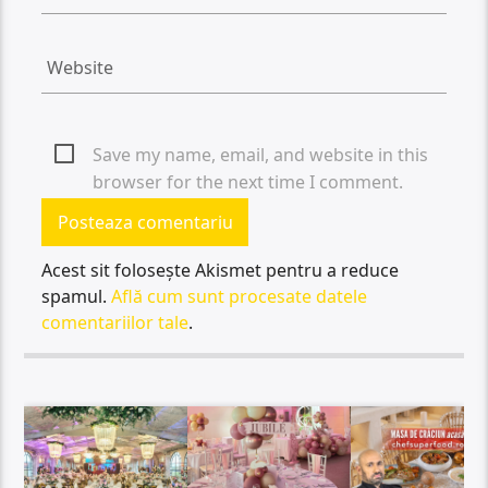
Save my name, email, and website in this
browser for the next time I comment.
Acest sit folosește Akismet pentru a reduce
spamul.
Află cum sunt procesate datele
comentariilor tale
.