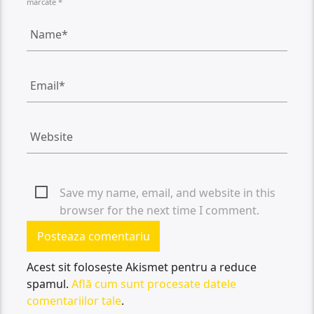
marcate *
Save my name, email, and website in this
browser for the next time I comment.
Acest sit folosește Akismet pentru a reduce
spamul.
Află cum sunt procesate datele
comentariilor tale
.