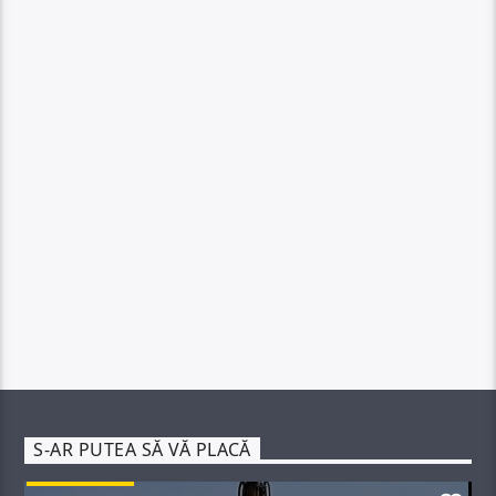
S-AR PUTEA SĂ VĂ PLACĂ