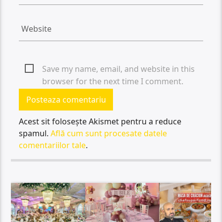
Save my name, email, and website in this
browser for the next time I comment.
Acest sit folosește Akismet pentru a reduce
spamul.
Află cum sunt procesate datele
comentariilor tale
.