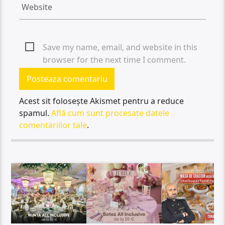
Save my name, email, and website in this
browser for the next time I comment.
Acest sit folosește Akismet pentru a reduce
spamul.
Află cum sunt procesate datele
comentariilor tale
.