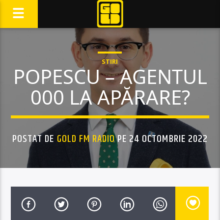
STIRI
POPESCU – AGENTUL
000 LA APĂRARE?
POSTAT DE
GOLD FM RADIO
PE 24 OCTOMBRIE 2022