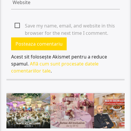
Save my name, email, and website in this
browser for the next time I comment.
Acest sit folosește Akismet pentru a reduce
spamul.
Află cum sunt procesate datele
comentariilor tale
.