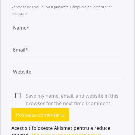
Adresa ta de email nu va fi publicată. Câmpurile obligatorii sunt
marcate *
Save my name, email, and website in this
browser for the next time I comment.
Acest sit folosește Akismet pentru a reduce