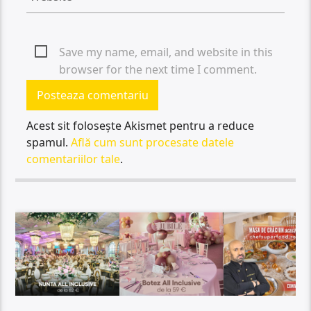
Save my name, email, and website in this
browser for the next time I comment.
Acest sit folosește Akismet pentru a reduce
spamul.
Află cum sunt procesate datele
comentariilor tale
.