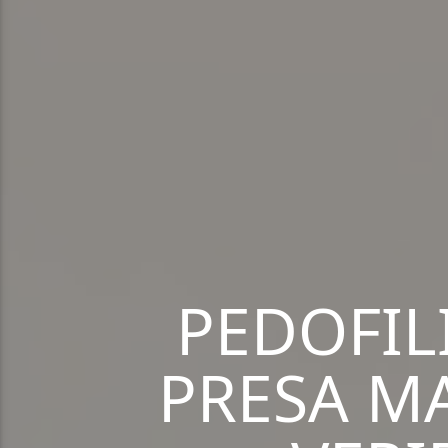
PEDOFIL
PRESA M