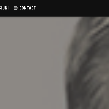
SIUNI
CONTACT