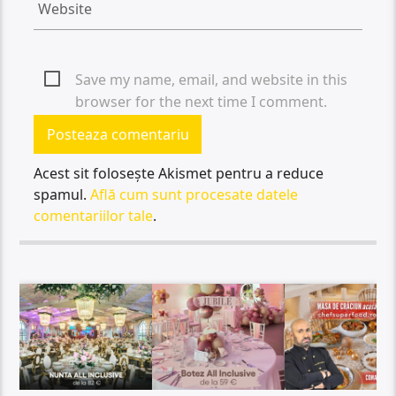
Save my name, email, and website in this
browser for the next time I comment.
Acest sit folosește Akismet pentru a reduce
spamul.
Află cum sunt procesate datele
comentariilor tale
.