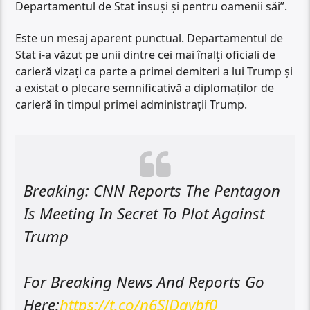
Departamentul de Stat însuși și pentru oamenii săi”.
Este un mesaj aparent punctual. Departamentul de
Stat i-a văzut pe unii dintre cei mai înalți oficiali de
carieră vizați ca parte a primei demiteri a lui Trump și
a existat o plecare semnificativă a diplomaților de
carieră în timpul primei administrații Trump.
Breaking: CNN Reports The Pentagon
Is Meeting In Secret To Plot Against
Trump
For Breaking News And Reports Go
Here:
https://t.co/n6SlDavbf0