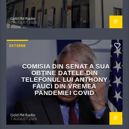
Gold FM Radio
7 AUGUST 2026
EXTERNE
0
COMISIA DIN SENAT A SUA
OBȚINE DATELE DIN
TELEFONUL LUI ANTHONY
FAUCI DIN VREMEA
PANDEMIEI COVID
Gold FM Radio
7 AUGUST 2026