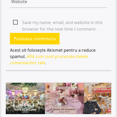
Save my name, email, and website in this
browser for the next time I comment.
Acest sit folosește Akismet pentru a reduce
spamul.
Află cum sunt procesate datele
comentariilor tale
.