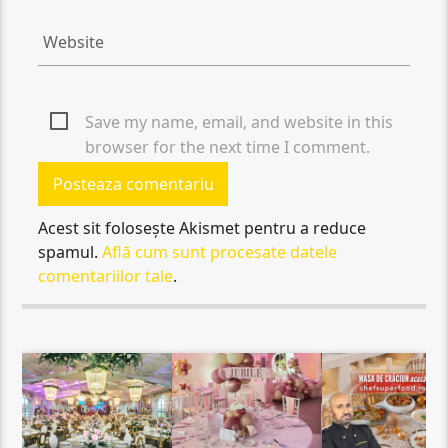
Save my name, email, and website in this
browser for the next time I comment.
Acest sit folosește Akismet pentru a reduce
spamul.
Află cum sunt procesate datele
comentariilor tale
.