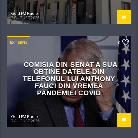
Gold FM Radio
7 AUGUST 2026
EXTERNE
0
COMISIA DIN SENAT A SUA
OBȚINE DATELE DIN
TELEFONUL LUI ANTHONY
FAUCI DIN VREMEA
PANDEMIEI COVID
Gold FM Radio
7 AUGUST 2026