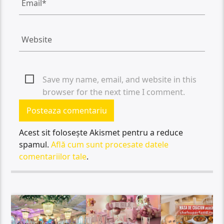
Save my name, email, and website in this
browser for the next time I comment.
Acest sit folosește Akismet pentru a reduce
spamul.
Află cum sunt procesate datele
comentariilor tale
.