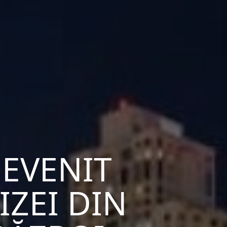
DEVENIT
IZEI DIN