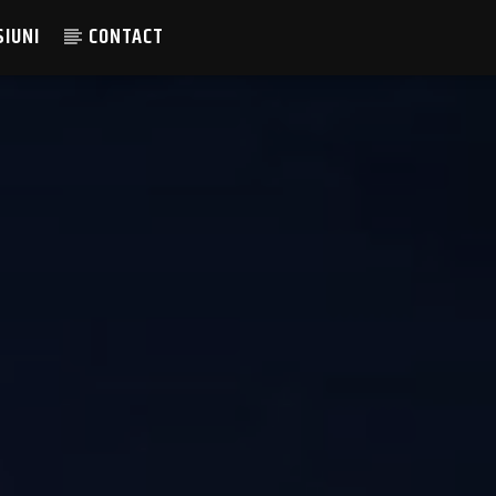
SIUNI
CONTACT