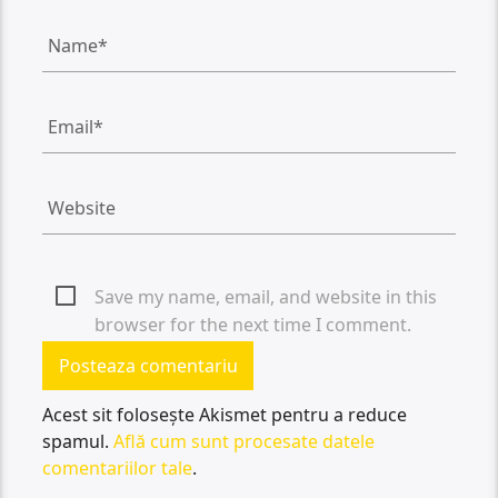
Save my name, email, and website in this
browser for the next time I comment.
Acest sit folosește Akismet pentru a reduce
spamul.
Află cum sunt procesate datele
comentariilor tale
.