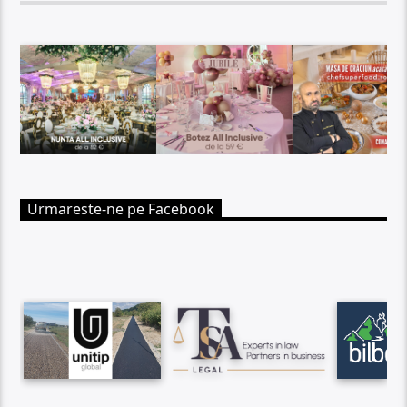
Urmareste-ne pe Facebook