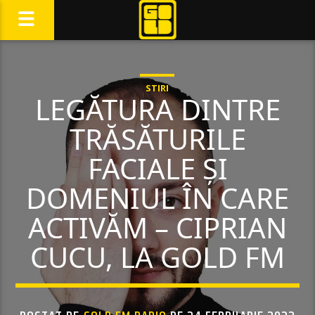
STIRI
LEGĂTURA DINTRE
TRĂSĂTURILE
FACIALE ȘI
DOMENIUL ÎN CARE
ACTIVĂM – CIPRIAN
CUCU, LA GOLD FM