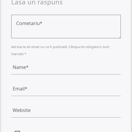
Lasa un raspuns
Adresa ta de email nu va fi publicată. Câmpurile obligatorii sunt
marcate *