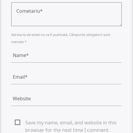
Adresa ta de email nu va fi publicată. Câmpurile obligatorii sunt
marcate *
Save my name, email, and website in this
browser for the next time I comment.