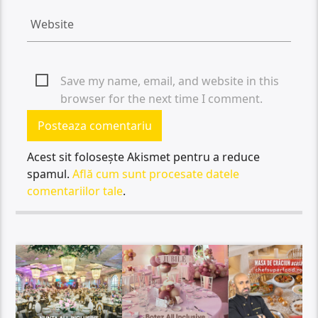
Save my name, email, and website in this
browser for the next time I comment.
Acest sit folosește Akismet pentru a reduce
spamul.
Află cum sunt procesate datele
comentariilor tale
.