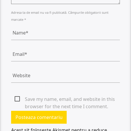
Adresa ta de email nu va fi publicată. Câmpurile obligatorii sunt
marcate *
Save my name, email, and website in this
browser for the next time I comment.
Acest sit folosește Akismet pentru a reduce