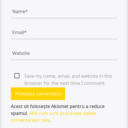
Save my name, email, and website in this
browser for the next time I comment.
Acest sit folosește Akismet pentru a reduce
spamul.
Află cum sunt procesate datele
comentariilor tale
.