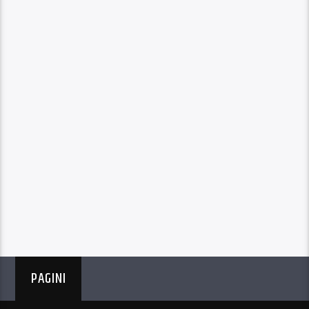
PAGINI