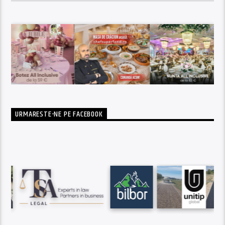
URMARESTE-NE PE FACEBOOK