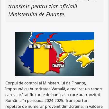
transmis pentru ziar oficialii
Ministerului de Finanțe.
Corpul de control al Ministerului de Finanțe,
împreună cu Autoritatea Vamală, a realizat un raport
care a arătat fluxurile de bani cash care au tranzitat
România în perioada 2024-2025. Transporturi
repetate de numerar provenit din Ucraina, în valoare