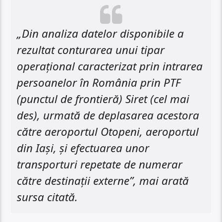
„Din analiza datelor disponibile a
rezultat conturarea unui tipar
operațional caracterizat prin intrarea
persoanelor în România prin PTF
(punctul de frontieră) Siret (cel mai
des), urmată de deplasarea acestora
către aeroportul Otopeni, aeroportul
din Iași, și efectuarea unor
transporturi repetate de numerar
către destinații externe”, mai arată
sursa citată.