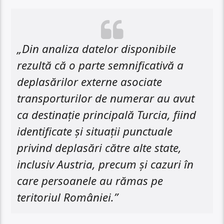
„Din analiza datelor disponibile
rezultă că o parte semnificativă a
deplasărilor externe asociate
transporturilor de numerar au avut
ca destinație principală Turcia, fiind
identificate și situații punctuale
privind deplasări către alte state,
inclusiv Austria, precum și cazuri în
care persoanele au rămas pe
teritoriul României.”