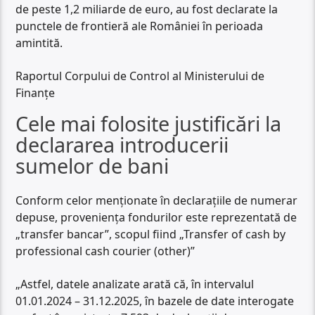
de peste 1,2 miliarde de euro, au fost declarate la
punctele de frontieră ale României în perioada
amintită.
Raportul Corpului de Control al Ministerului de
Finanțe
Cele mai folosite justificări la
declararea introducerii
sumelor de bani
Conform celor menționate în declarațiile de numerar
depuse, proveniența fondurilor este reprezentată de
„transfer bancar”, scopul fiind „Transfer of cash by
professional cash courier (other)”
„Astfel, datele analizate arată că, în intervalul
01.01.2024 – 31.12.2025, în bazele de date interogate