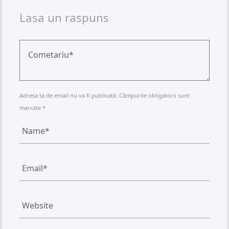
Lasa un raspuns
Adresa ta de email nu va fi publicată. Câmpurile obligatorii sunt
marcate *