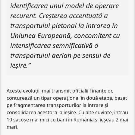
identificarea unui model de operare
recurent. Creșterea accentuată a
transportului pietonal la intrarea în
Uniunea Europeană, concomitent cu
intensificarea semnificativă a
transportului aerian pe sensul de
ieșire.”
Aceste evoluții, mai transmit oficialii Finanțelor,
conturează un tipar operațional în două etape, bazat
pe fragmentarea transporturilor la intrare și
consolidarea acestora la ieșire. Cu alte cuvinte, intrau
10 sacoșe mai mici cu bani în România și ieșeau 2 mai
mari.