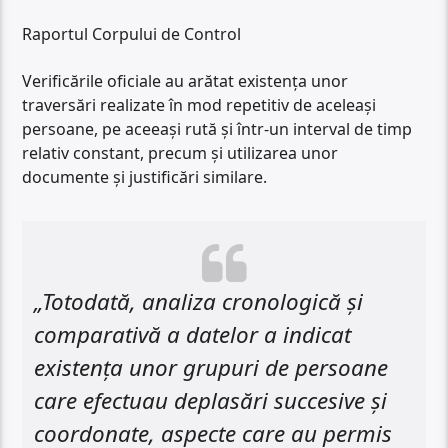
Raportul Corpului de Control
Verificările oficiale au arătat existența unor
traversări realizate în mod repetitiv de aceleași
persoane, pe aceeași rută și într-un interval de timp
relativ constant, precum și utilizarea unor
documente și justificări similare.
„Totodată, analiza cronologică și
comparativă a datelor a indicat
existența unor grupuri de persoane
care efectuau deplasări succesive și
coordonate, aspecte care au permis